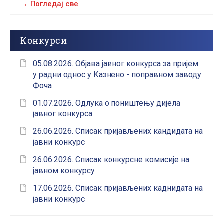
Погледај све
Конкурси
05.08.2026. Објава јавног конкурса за пријем
у радни однос у Казнено - поправном заводу
Фоча
01.07.2026. Одлука о поништењу дијела
јавног конкурса
26.06.2026. Списак пријављених кандидата на
јавни конкурс
26.06.2026. Списак конкурсне комисије на
јавном конкурсу
17.06.2026. Списак пријављених каднидата на
јавни конкурс